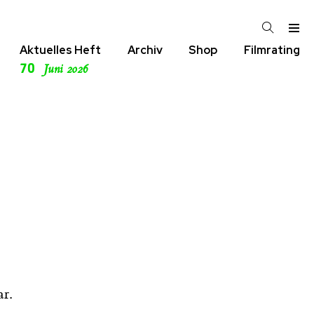
Aktuelles Heft
Archiv
Shop
Filmrating
70
Juni 2026
r.