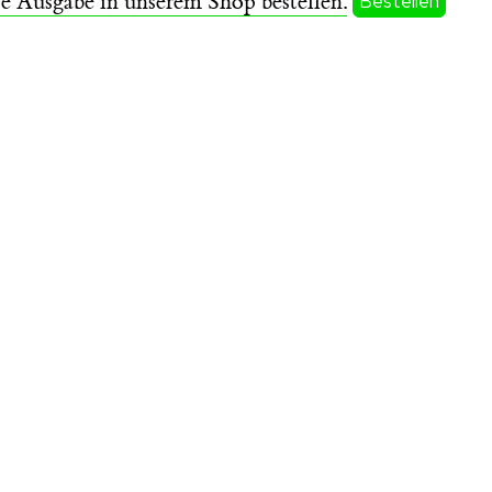
se Ausgabe in unserem Shop bestellen.
Bestellen