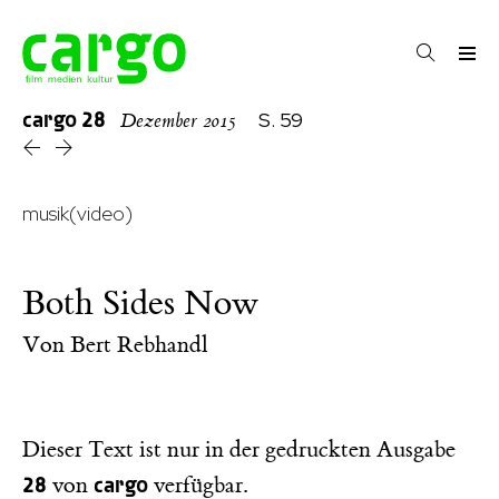
cargo
28
S. 59
Dezember 2015
musik(video)
Both Sides Now
Von
Bert Rebhandl
Dieser Text ist nur in der gedruckten Ausgabe
28
cargo
von
verfügbar.