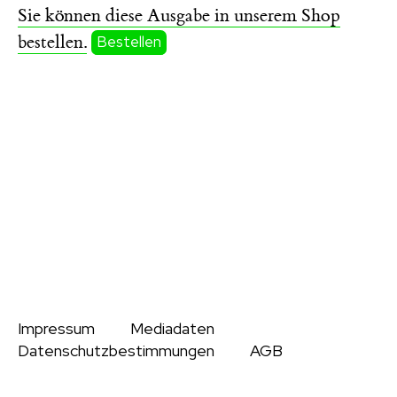
Sie können diese Ausgabe in unserem Shop
bestellen.
Bestellen
Impressum
Mediadaten
Datenschutzbestimmungen
AGB