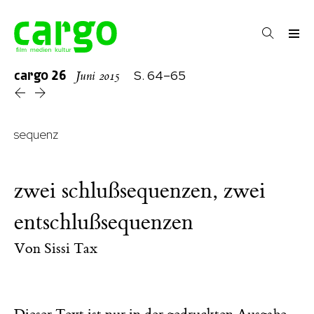
cargo
26
S. 64–65
Juni 2015
sequenz
zwei schlußsequenzen, zwei
entschlußsequenzen
Von
Sissi Tax