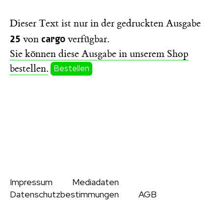
Dieser Text ist nur in der gedruckten Ausgabe
25
cargo
von
verfügbar.
Sie können diese Ausgabe in unserem Shop
bestellen.
Bestellen
Impressum
Mediadaten
Datenschutzbestimmungen
AGB