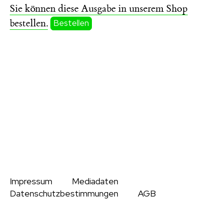
Sie können diese Ausgabe in unserem Shop
bestellen.
Bestellen
Impressum
Mediadaten
Datenschutzbestimmungen
AGB