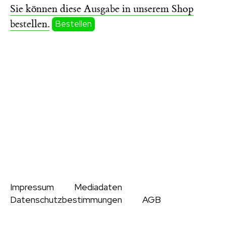
Sie können diese Ausgabe in unserem Shop
bestellen.
Bestellen
Impressum
Mediadaten
Datenschutzbestimmungen
AGB