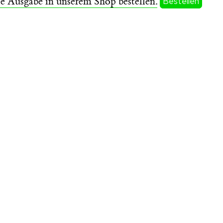
se Ausgabe in unserem Shop bestellen.
Bestellen