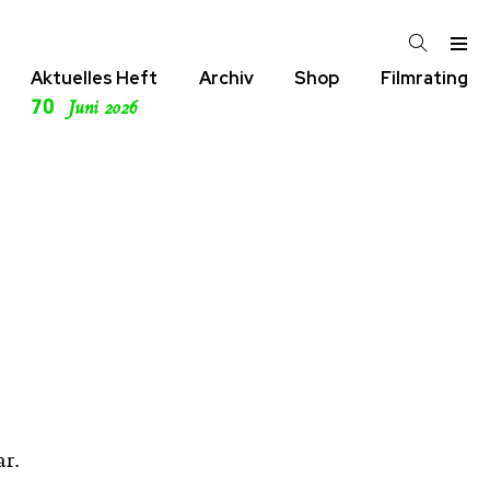
Aktuelles Heft
Archiv
Shop
Filmrating
70
Juni 2026
r.