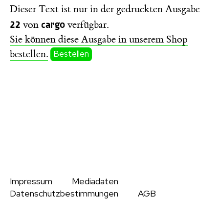
Dieser Text ist nur in der gedruckten Ausgabe
22
cargo
von
verfügbar.
Sie können diese Ausgabe in unserem Shop
bestellen.
Bestellen
Impressum
Mediadaten
Datenschutzbestimmungen
AGB