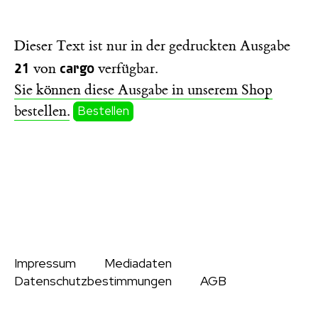
Dieser Text ist nur in der gedruckten Ausgabe
21
cargo
von
verfügbar.
Sie können diese Ausgabe in unserem Shop
bestellen.
Bestellen
Impressum
Mediadaten
Datenschutzbestimmungen
AGB