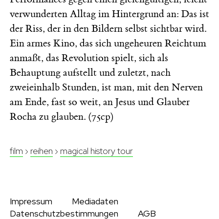
verwunderten Alltag im Hintergrund an: Das ist
der Riss, der in den Bildern selbst sichtbar wird.
Ein armes Kino, das sich ungeheuren Reichtum
anmaßt, das Revolution spielt, sich als
Behauptung aufstellt und zuletzt, nach
zweieinhalb Stunden, ist man, mit den Nerven
am Ende, fast so weit, an Jesus und Glauber
Rocha zu glauben. (75cp)
film
›
reihen
›
magical history tour
Impressum
Mediadaten
Datenschutzbestimmungen
AGB