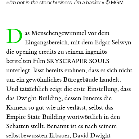
«I'm not in the stock business, I’m a banker»
© MGM
D
as Menschengewimmel vor dem
Eingangsbereich, mit dem Edgar Selwyn
die opening credits zu seinem ingeniös
betitelten Film
SKYSCRAPER SOULS
unterlegt, lässt bereits erahnen, dass es sich nicht
um ein gewöhnliches Bürogebäude handelt.
Und tatsächlich zeigt die erste Einstellung, dass
das Dwight Building, dessen Inneres die
Kamera so gut wie nie verlässt, selbst das
Empire State Building wortwörtlich in den
Schatten stellt. Benannt ist es nach seinem
selbstbewussten Erbauer, David Dwight