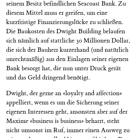
seinem Besitz befindlichen Seacoast Bank. Zu
diesem Mittel muss er greifen, um eine
kurzfristige Finanzierungslücke zu schließen.
Die Baukosten des Dwight Building belaufen
sich nämlich auf stattliche 30 Millionen Dollar,
die sich der Bauherr kurzerhand (und natürlich
unrechtmäßig) aus den Einlagen seiner eigenen
Bank besorgt hat, die nun unter Druck gerät
und das Geld dringend benötigt.
Dwight, der gerne an «loyalty and affection»
appelliert, wenn es um die Sicherung seiner
eigenen Interessen geht, ansonsten aber auf der
Maxime «business is business» beharrt, steht
nicht umsonst im Ruf, immer einen Ausweg zu