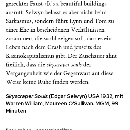
gereckter Faust «It’s a beautiful building»
ausruft. Selwyn belässt es aber nicht beim
Sarkasmus, sondern führt Lynn und Tom zu
einer Ehe in bescheidenen Verhältnissen
zusammen, die wohl zeigen soll, dass es ein
Leben nach dem Crash und jenseits des
Kasinokapitalismus gibt. Der Zuschauer ahnt
freilich, dass die
skyscraper souls
der
Vergangenheit wie der Gegenwart auf diese
Weise keine Ruhe finden werden.
Skyscraper Souls
(Edgar Selwyn) USA 1932, mit
Warren William, Maureen O'Sullivan. MGM, 99
Minuten