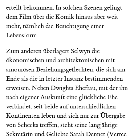
erteilt bekommen. In solchen Szenen gelingt
dem Film über die Komik hinaus aber weit
mehr, nämlich die Besichtigung einer
Lebensform.
Zum anderen überlagert Selwyn die
ökonomischen und architektonischen mit
amourösen Beziehungsgeflechten, die sich am
Ende als die in letzter Instanz bestimmenden
erweisen. Neben Dwights Ehefrau, mit der ihn
nach eigener Auskunft eine glückliche Ehe
verbindet, seit beide auf unterschiedlichen
Kontinenten leben und sich nur zur Übergabe
von Schecks treffen, steht seine langjährige
Sekretärin und Geliebte Sarah Dennet (Verree