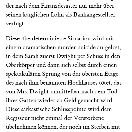
der nach dem Finanzdesaster nur mehr über
seinen kärglichen Lohn als Bankangestellter
verfügt.
Diese überdeterminierte Situation wird mit
einem dramatischen murder-suicide aufgelöst,
in dem Sarah zuerst Dwight per Schuss in den
Oberkörper und dann sich selbst durch einen
spektakulären Sprung von der obersten Etage
des nach ihm benannten Hochhauses tötet, das
von Mrs. Dwight unmittelbar nach dem Tod
ihres Gatten wieder zu Geld gemacht wird.
Diese sarkastische Schlusspointe wird dem
Regisseur nicht einmal der Verstorbene
übelnehmen können, der noch im Sterben mit