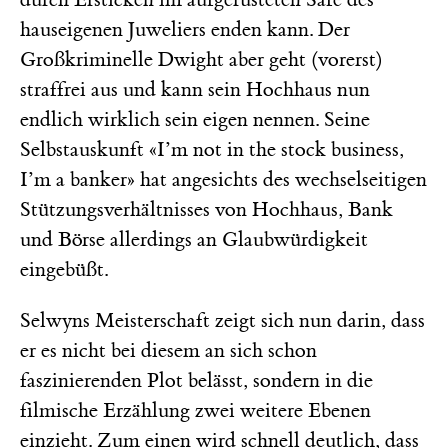
hauseigenen Juweliers enden kann. Der
Großkriminelle Dwight aber geht (vorerst)
straffrei aus und kann sein Hochhaus nun
endlich wirklich sein eigen nennen. Seine
Selbstauskunft «I’m not in the stock business,
I’m a banker» hat angesichts des wechselseitigen
Stützungsverhältnisses von Hochhaus, Bank
und Börse allerdings an Glaubwürdigkeit
eingebüßt.
Selwyns Meisterschaft zeigt sich nun darin, dass
er es nicht bei diesem an sich schon
faszinierenden Plot belässt, sondern in die
filmische Erzählung zwei weitere Ebenen
einzieht. Zum einen wird schnell deutlich, dass