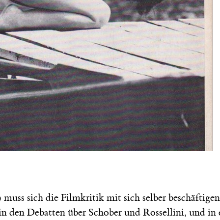
 muss sich die Filmkritik mit sich selber beschäftigen
in den Debatten über Schober und Rossellini, und in