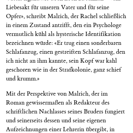
Liebesakt für unseren Vater und für seine
Opfer», schreibt Malrich, der Rachel schließlich
in einem Zustand antrifft, den ein Psychologe
vermutlich kühl als hysterische Identifikation
bezeichnen würde: «Er trug einen sonderbaren
Schlafanzug, einen gestreiften Schlafanzug, den
ich nicht an ihm kannte, sein Kopf war kahl
geschoren wie in der Strafkolonie, ganz schief
und krumm.»
Mit der Perspektive von Malrich, der im
Roman gewissermaßen als Redakteur des
schriftlichen Nachlasses seines Bruders fungiert
und seinerseits dessen und seine eigenen
Aufzeichnungen einer Lehrerin übergibt, in