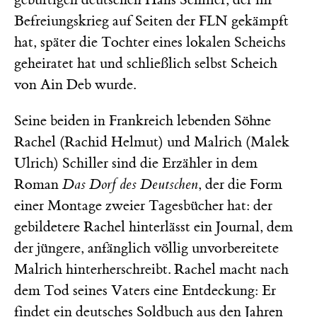
Befreiungskrieg auf Seiten der FLN gekämpft
hat, später die Tochter eines lokalen Scheichs
geheiratet hat und schließlich selbst Scheich
von Ain Deb wurde.
Seine beiden in Frankreich lebenden Söhne
Rachel (Rachid Helmut) und Malrich (Malek
Ulrich) Schiller sind die Erzähler in dem
Roman
Das Dorf des Deutschen
, der die Form
einer Montage zweier Tagesbücher hat: der
gebildetere Rachel hinterlässt ein Journal, dem
der jüngere, anfänglich völlig unvorbereitete
Malrich hinterherschreibt. Rachel macht nach
dem Tod seines Vaters eine Entdeckung: Er
findet ein deutsches Soldbuch aus den Jahren