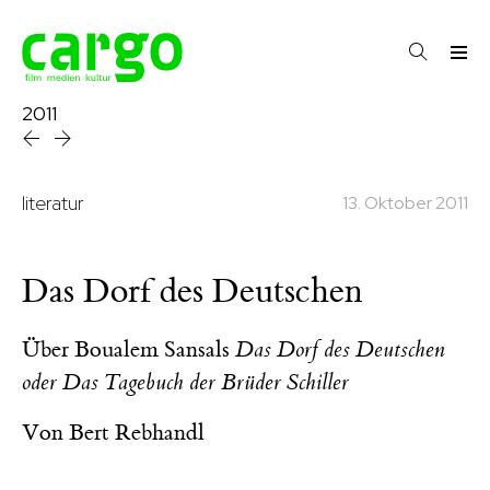
2011
literatur
13. Oktober 2011
Das Dorf des Deutschen
Über Boualem Sansals
Das Dorf des Deutschen
oder Das Tagebuch der Brüder Schiller
Von
Bert Rebhandl