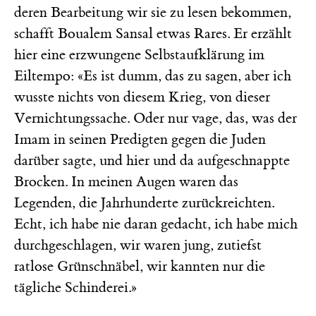
deren Bearbeitung wir sie zu lesen bekommen,
schafft Boualem Sansal etwas Rares. Er erzählt
hier eine erzwungene Selbstaufklärung im
Eiltempo: «Es ist dumm, das zu sagen, aber ich
wusste nichts von diesem Krieg, von dieser
Vernichtungssache. Oder nur vage, das, was der
Imam in seinen Predigten gegen die Juden
darüber sagte, und hier und da aufgeschnappte
Brocken. In meinen Augen waren das
Legenden, die Jahrhunderte zurückreichten.
Echt, ich habe nie daran gedacht, ich habe mich
durchgeschlagen, wir waren jung, zutiefst
ratlose Grünschnäbel, wir kannten nur die
tägliche Schinderei.»