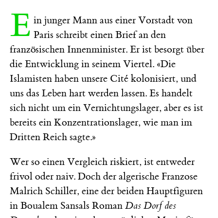
E
in junger Mann aus einer Vorstadt von
Paris schreibt einen Brief an den
französischen Innenminister. Er ist besorgt über
die Entwicklung in seinem Viertel. «Die
Islamisten haben unsere Cité kolonisiert, und
uns das Leben hart werden lassen. Es handelt
sich nicht um ein Vernichtungslager, aber es ist
bereits ein Konzentrationslager, wie man im
Dritten Reich sagte.»
Wer so einen Vergleich riskiert, ist entweder
frivol oder naiv. Doch der algerische Franzose
Malrich Schiller, eine der beiden Hauptfiguren
in Boualem Sansals Roman
Das Dorf des