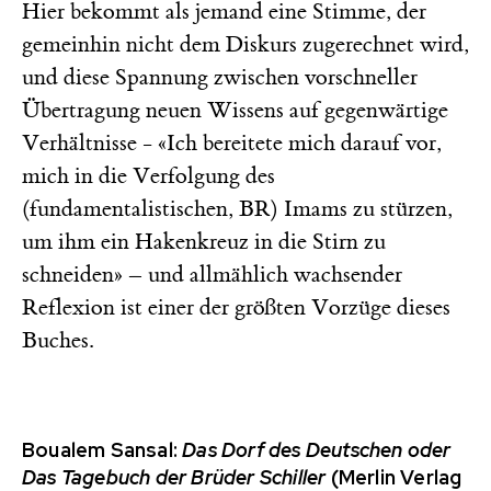
Hier bekommt als jemand eine Stimme, der
gemeinhin nicht dem Diskurs zugerechnet wird,
und diese Spannung zwischen vorschneller
Übertragung neuen Wissens auf gegenwärtige
Verhältnisse - «Ich bereitete mich darauf vor,
mich in die Verfolgung des
(fundamentalistischen, BR) Imams zu stürzen,
um ihm ein Hakenkreuz in die Stirn zu
schneiden» – und allmählich wachsender
Reflexion ist einer der größten Vorzüge dieses
Buches.
Boualem Sansal:
Das Dorf des Deutschen oder
Das Tagebuch der Brüder Schiller
(Merlin Verlag