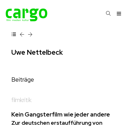
Uwe Nettelbeck
Beiträge
filmkritik
Kein Gangsterfilm wie jeder andere
Zur deutschen erstaufführung von