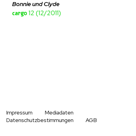
Bonnie und Clyde
cargo
12 (12/2011)
Impressum
Mediadaten
Datenschutzbestimmungen
AGB