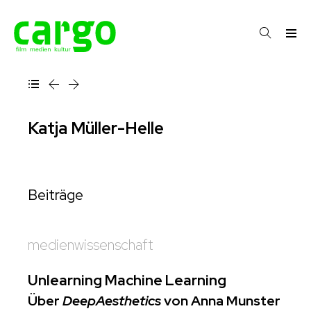
Katja Müller-Helle
Beiträge
medienwissenschaft
Unlearning Machine Learning
Über
DeepAesthetics
von Anna Munster