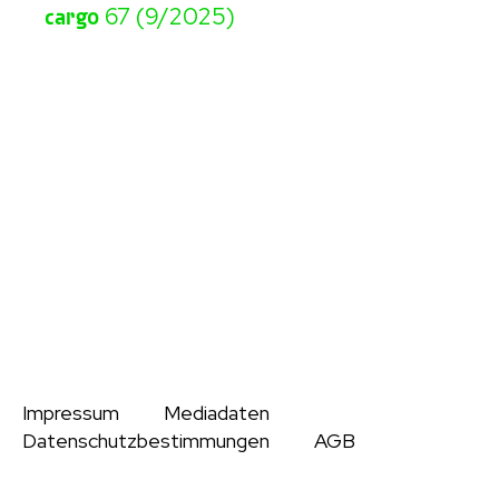
cargo
67 (9/2025)
Impressum
Mediadaten
Datenschutzbestimmungen
AGB